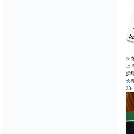
长
上
损
长
23-