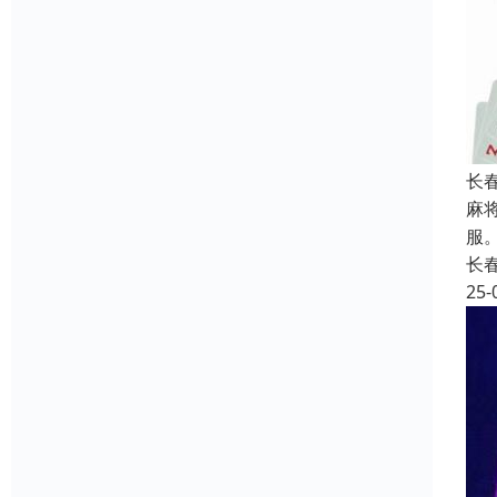
长
麻
服
长
25-