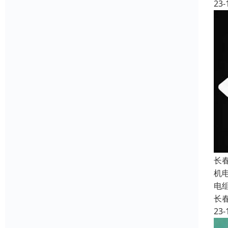
23-
长
机
电
长
23-