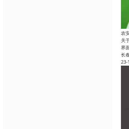
农
关
界
长
23-