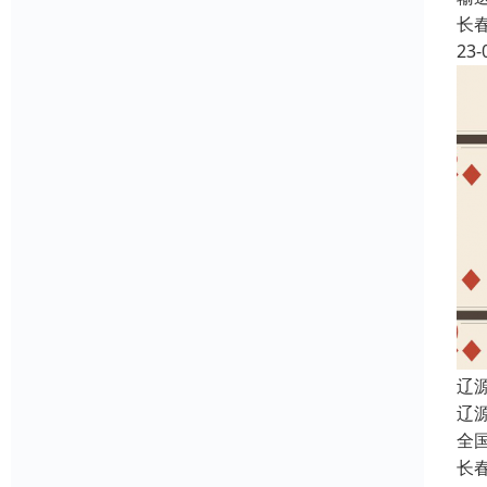
长
23-
辽
辽
全
长