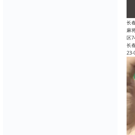
长
麻
区
长
23-