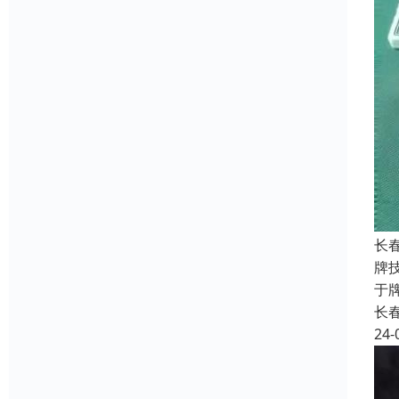
长
牌
于
长
24-