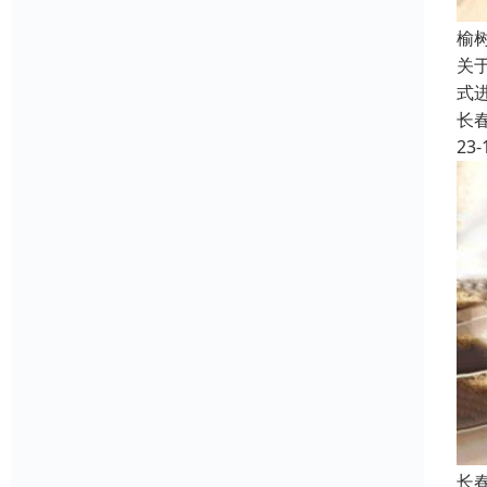
榆
关
式
长
23-
长