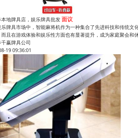
面议
春本地牌具店，娱乐牌具批发
娱乐牌具市场中，智能麻将机作为一种集合了先进科技和传统文
，而且在游戏体验和娱乐性方面也有显著提升，成为家庭聚会和
春千赢牌具公司
08-19 09:36:01