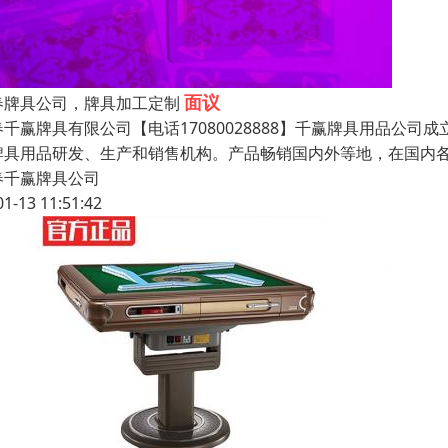
面议
春牌具公司，牌具加工定制
春千赢牌具有限公司【电话17080028888】千赢牌具用品公司
牌具用品研发、生产和销售机构。产品畅销国内外等地，在国内
春千赢牌具公司
01-13 11:51:42