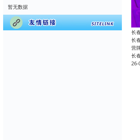
暂无数据
长
长
营
长
26-