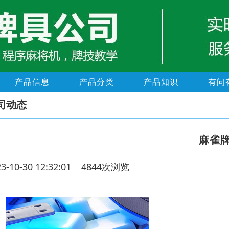
产品信息
产品分类
产品知识
有问
司动态
麻雀
23-10-30 12:32:01 4844次浏览