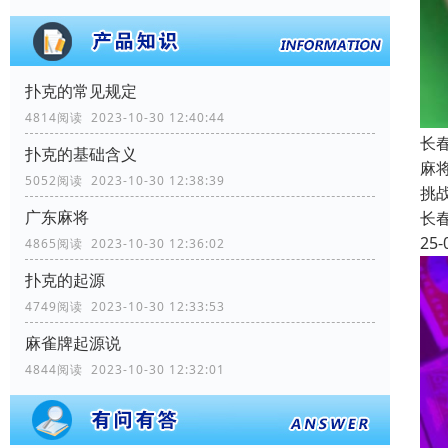
扑克的常见规定
4814阅读 2023-10-30 12:40:44
长
扑克的基础含义
麻
5052阅读 2023-10-30 12:38:39
挑
广东麻将
长
25-
4865阅读 2023-10-30 12:36:02
扑克的起源
4749阅读 2023-10-30 12:33:53
麻雀牌起源说
4844阅读 2023-10-30 12:32:01