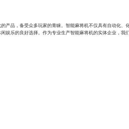
化的产品，备受众多玩家的青睐。智能麻将机不仅具有自动化、
休闲娱乐的良好选择。作为专业生产智能麻将机的实体企业，我