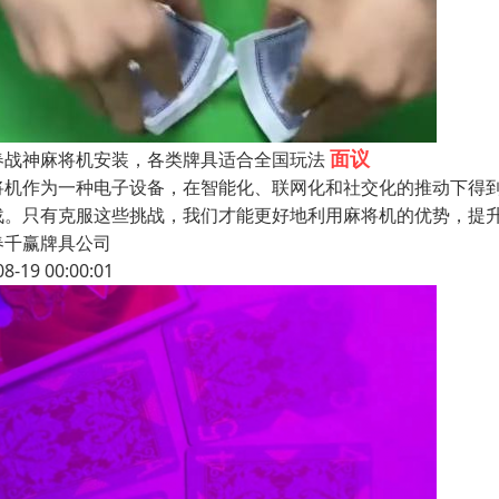
面议
春战神麻将机安装，各类牌具适合全国玩法
将机作为一种电子设备，在智能化、联网化和社交化的推动下得
战。只有克服这些挑战，我们才能更好地利用麻将机的优势，提
春千赢牌具公司
08-19 00:00:01