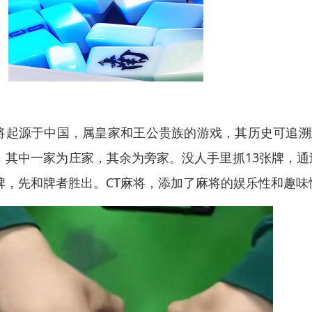
将起源于中国，属皇家和
王公贵族
的游戏，其历史可追溯
，其中一家为庄家，其余为旁家。没人手里抓13张牌，通
牌，先和牌者胜出。CT麻将，添加了麻将的娱乐性和趣味