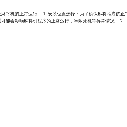
将机的正常运行。 1. 安装位置选择：为了确保麻将程序的正
可能会影响麻将机程序的正常运行，导致死机等异常情况。 2