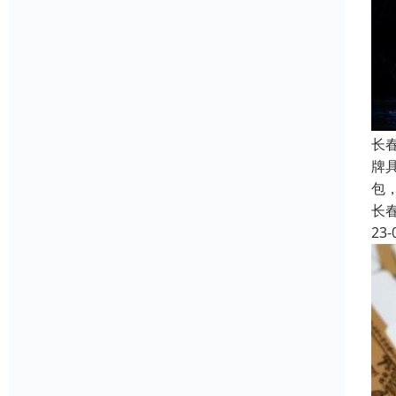
长
牌
包
长
23-