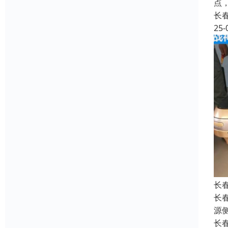
点
长
25-
长
长
源
长