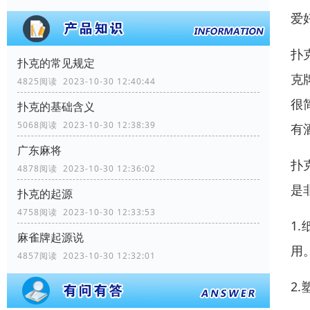
爱
扑
扑克的常见规定
克
4825阅读 2023-10-30 12:40:44
很
扑克的基础含义
5068阅读 2023-10-30 12:38:39
有
广东麻将
扑
4878阅读 2023-10-30 12:36:02
是
扑克的起源
4758阅读 2023-10-30 12:33:53
1
麻雀牌起源说
用
4857阅读 2023-10-30 12:32:01
2