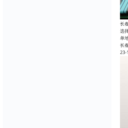
长
选
单
长
23-