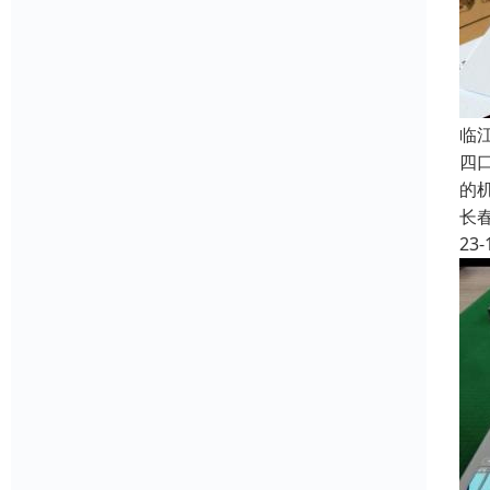
临
四
的
长
23-