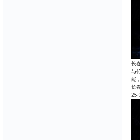
长
与
能
长
25-