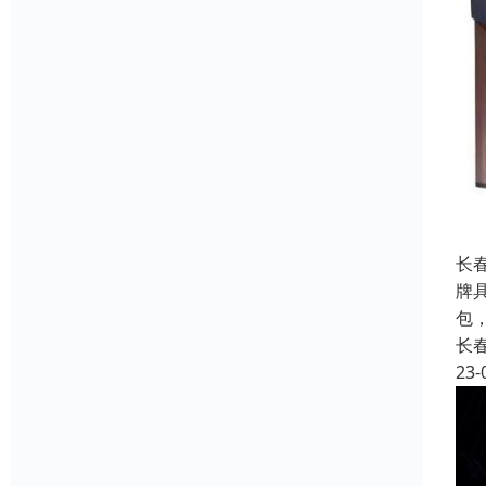
长
牌
包，
长
23-