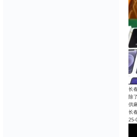
长
除
供
长
25-