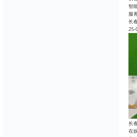
智
服
长
25-
长
在