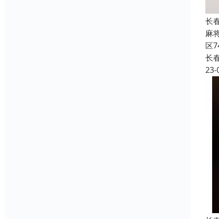
长
麻
区
长
23-