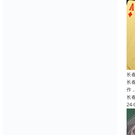
长
长
作
长
24-