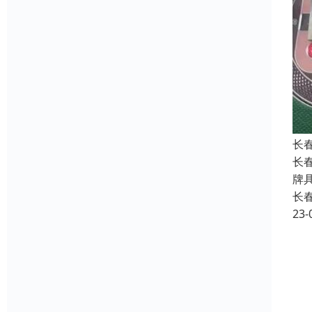
长春
长
牌
长
23-