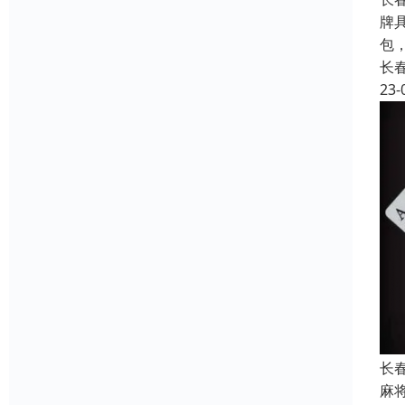
牌
包
长
23-
长
麻