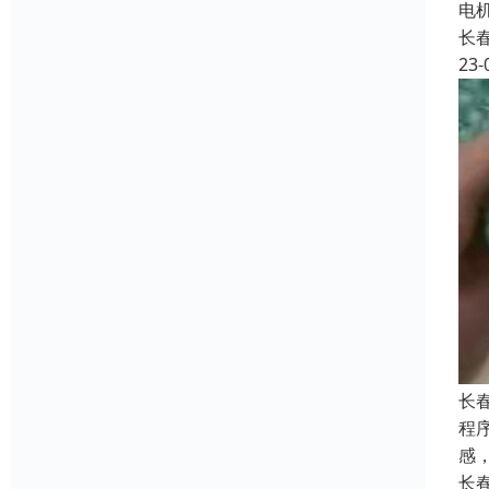
电
长
23-
长
程
感
长