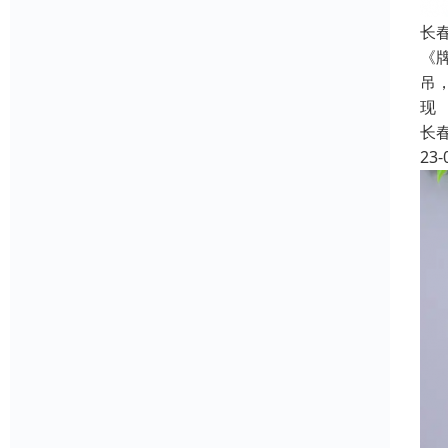
长
《
吊
现
长
23-