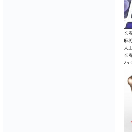
长
麻
人
长
25-