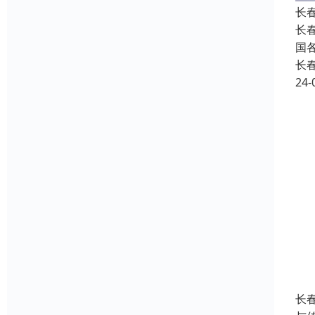
长
长
国
长
24-
长