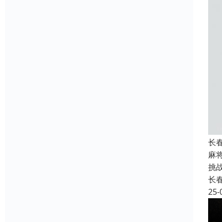
长
麻
挑
长
25-