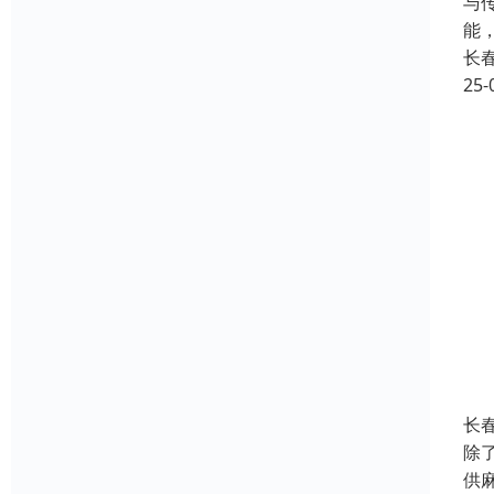
与
能
长
25-
长
除
供