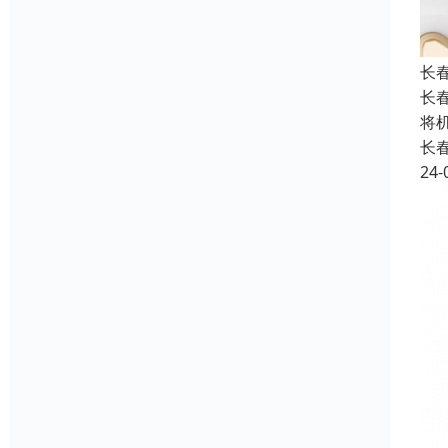
长
长
将
长
24-